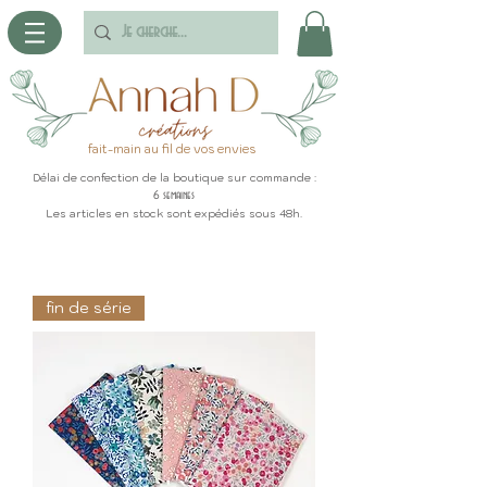
fait-main au fil de vos envies
Délai de confection de la boutique sur commande :
6 semaines
Les articles en stock sont expédiés sous 48h.
fin de série