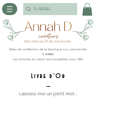
fait-main au fil de vos envies
Délai de confection de la boutique sur commande :
6 semaines
Les articles en stock sont expédiés sous 48h.
Livre d'Or
Laissez-moi un petit mot...