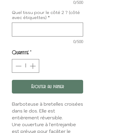
0/500
Quel tissu pour le côté 2 ? (côté
avec étiquettes)
*
0/500
Quantité
*
Ajouter au panier
Barboteuse à bretelles croisées
dans le dos. Elle est
entièrement réversible.
Une ouverture à l'entrejambe
est prévue pour faciliter le