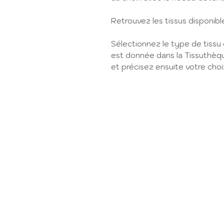
Retrouvez les tissus disponibl
Sélectionnez le type de tissu 
est donnée dans la Tissuthèq
et précisez ensuite votre cho