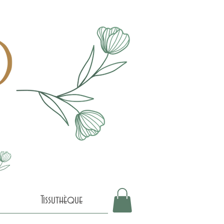
Tissuthèque