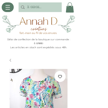
fait-main au fil de vos envies
Délai de confection de la boutique sur commande :
6 semaines
Les articles en stock sont expédiés sous 48h.