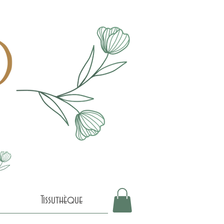
Tissuthèque