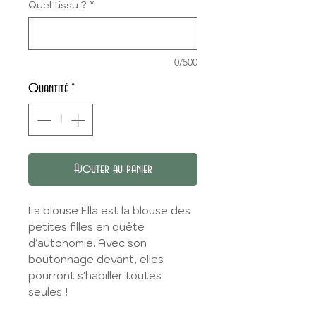
Quel tissu ?
*
0/500
Quantité
*
Ajouter au panier
La blouse Ella est la blouse des
petites filles en quête
d'autonomie. Avec son
boutonnage devant, elles
pourront s'habiller toutes
seules !