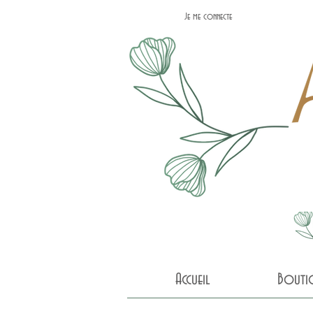
Je me connecte
Accueil
Bouti