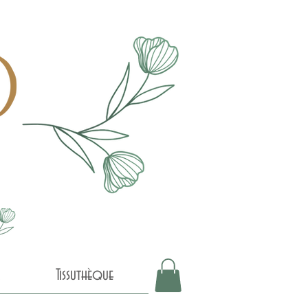
Tissuthèque