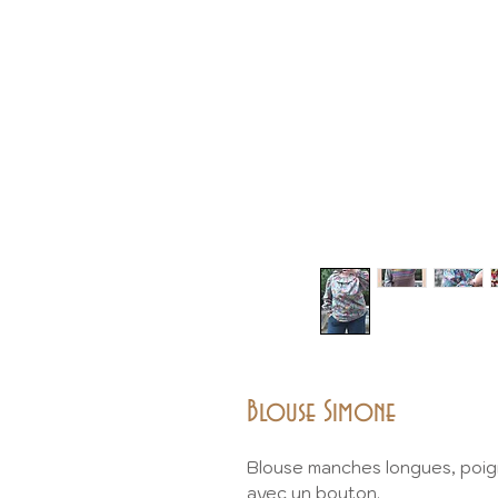
Blouse Simone
Blouse manches longues, poign
avec un bouton.