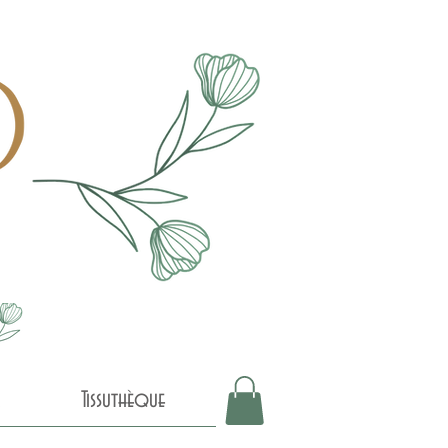
Tissuthèque