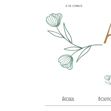
Je me connecte
Accueil
Bouti