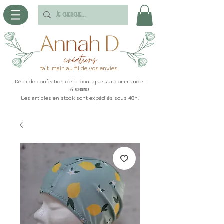
fait-main au fil de vos envies
Délai de confection de la boutique sur commande :
6 semaines
Les articles en stock sont expédiés sous 48h.