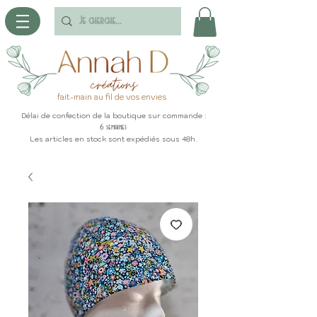
fait-main au fil de vos envies
Délai de confection de la boutique sur commande :
6 semaines
Les articles en stock sont expédiés sous 48h.