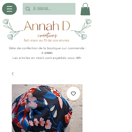
fait-main au fil de vos envies
Délai de confection de la boutique sur commande :
6 semaines
Les articles en stock sont expédiés sous 48h.