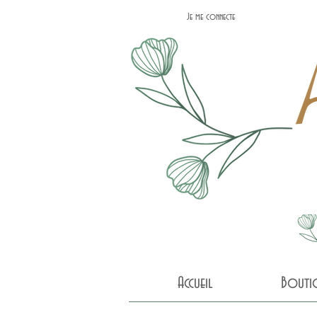
Je me connecte
Accueil
Bouti