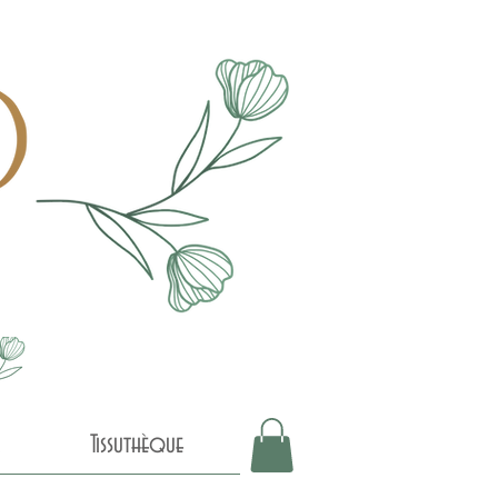
Tissuthèque