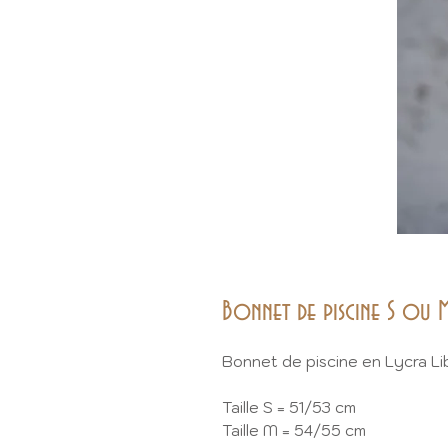
Bonnet de piscine S ou 
Bonnet de piscine en Lycra Li
Taille S = 51/53 cm
Taille M = 54/55 cm