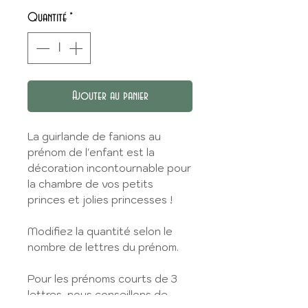
Quantité
*
Ajouter au panier
La guirlande de fanions au
prénom de l'enfant est la
décoration incontournable pour
la chambre de vos petits
princes et jolies princesses !
Modifiez la quantité selon le
nombre de lettres du prénom.
Pour les prénoms courts de 3
lettres, nous conseillons de