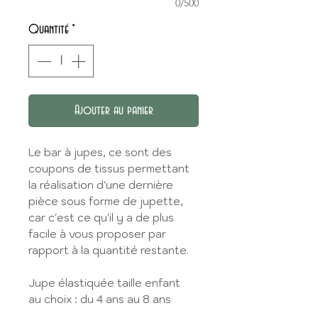
0/500
Quantité
*
Ajouter au panier
Le bar à jupes, ce sont des
coupons de tissus permettant
la réalisation d'une dernière
pièce sous forme de jupette,
car c'est ce qu'il y a de plus
facile à vous proposer par
rapport à la quantité restante.
Jupe élastiquée taille enfant
au choix : du 4 ans au 8 ans