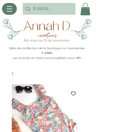
fait-main au fil de vos envies
Délai de confection de la boutique sur commande :
6 semaines
Les articles en stock sont expédiés sous 48h.