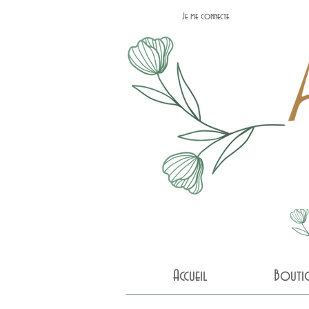
Je me connecte
Accueil
Bouti