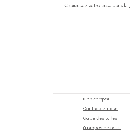
Choisissez votre tissu dans la
Mon compte
Contactez-nous
Guide des tailles
A propos de nous