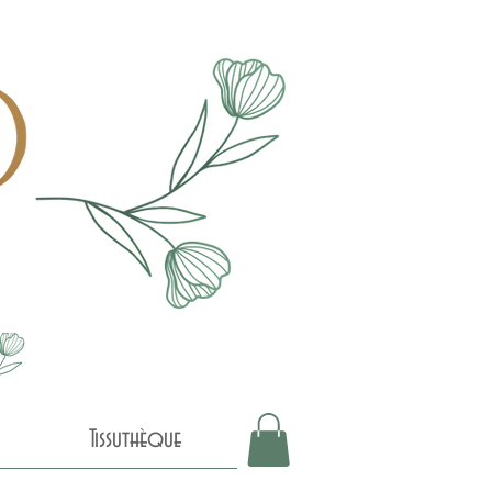
Tissuthèque