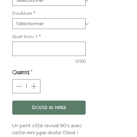
Doublure
*
Quel tissu ?
*
0/500
Quantité
*
Ajouter au panier
Un petit côté revival 90's avec
cette mini jupe droite Chloé !