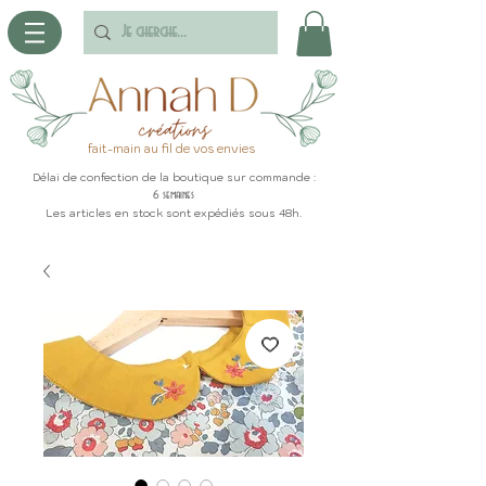
fait-main au fil de vos envies
Délai de confection de la boutique sur commande :
6 semaines
Les articles en stock sont expédiés sous 48h.