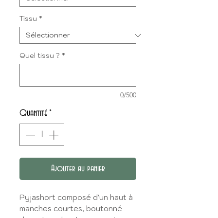
Tissu
*
Quel tissu ?
*
0/500
Quantité
*
Ajouter au panier
Pyjashort composé d'un haut à
manches courtes, boutonné