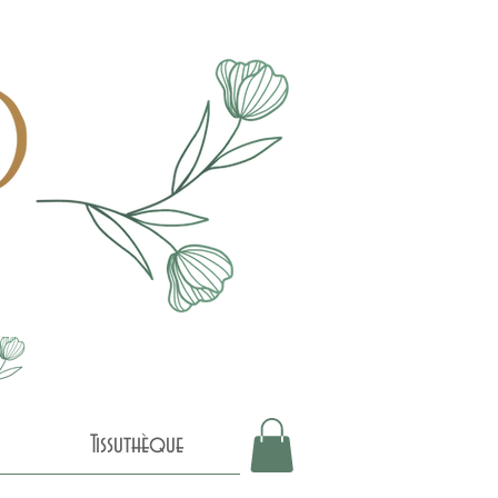
Tissuthèque