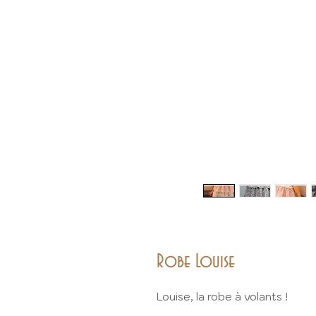
Robe Louise
Louise, la robe à volants !