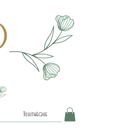
Tissuthèque