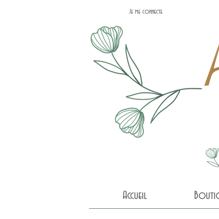
Je me connecte
Accueil
Bouti