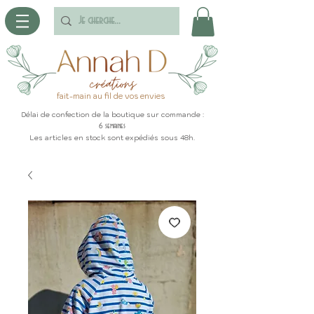
fait-main au fil de vos envies
Délai de confection de la boutique sur commande :
6 semaines
Les articles en stock sont expédiés sous 48h.