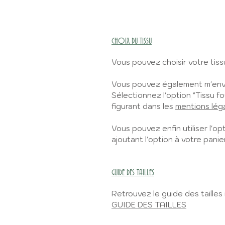
CHOIX DU TISSU
Vous pouvez choisir votre tiss
Vous pouvez également m'envo
Sélectionnez l'option "Tissu fo
figurant dans les
mentions lég
Vous pouvez enfin utiliser l'opt
ajoutant l'option à votre panier
GUIDE DES TAILLES
Retrouvez le guide des tailles i
GUIDE DES TAILLES