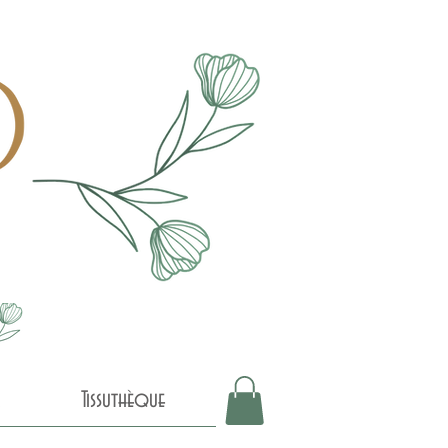
Tissuthèque