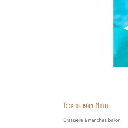
Top de bain Malte
Brassière à manches ballon.