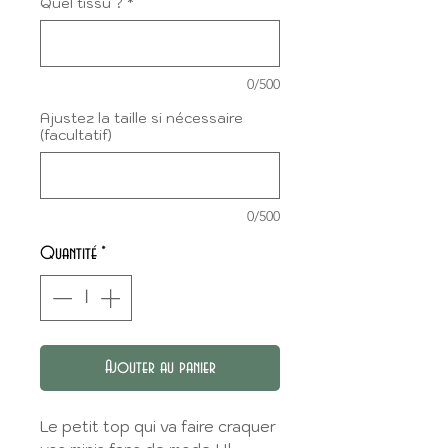
Quel tissu ?
*
0/500
Ajustez la taille si nécessaire
(facultatif)
0/500
Quantité
*
Ajouter au panier
Le petit top qui va faire craquer