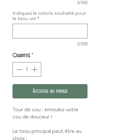
0/500
Indiquez le coloris souhaité pour
le tissu uni
*
0/500
Quantité
*
Ajouter au panier
Tour de cou : enroulez votre
cou de douceur !
Le tissu principal peut être au
choix :