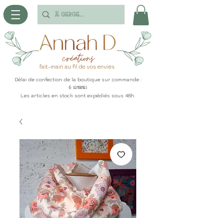
fait-main au fil de vos envies
Délai de confection de la boutique sur commande :
6 semaines
Les articles en stock sont expédiés sous 48h.