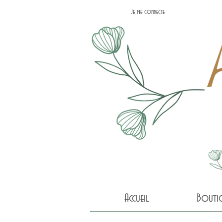
Je me connecte
Accueil
Bouti