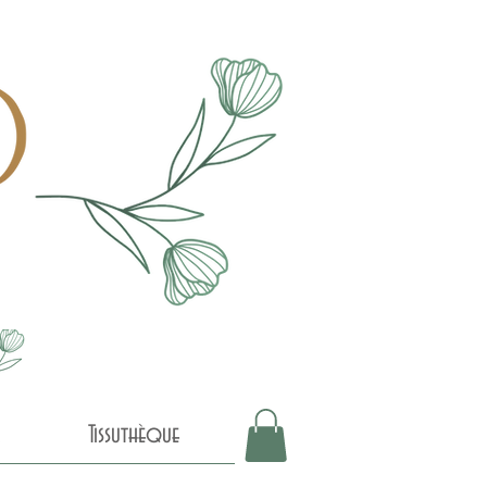
Tissuthèque