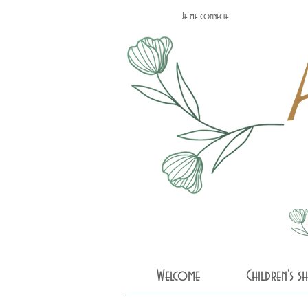
Je me connecte
Welcome
Children's 