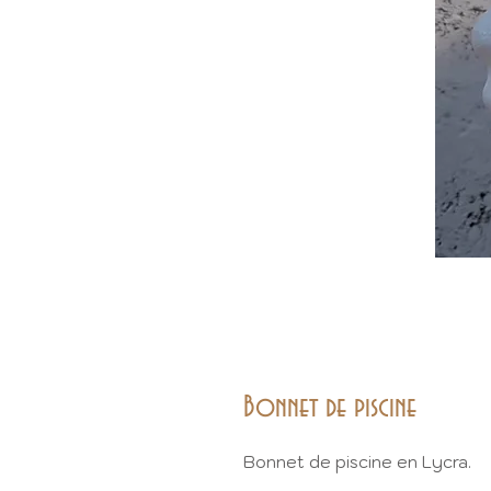
Bonnet de piscine
Bonnet de piscine en Lycra.