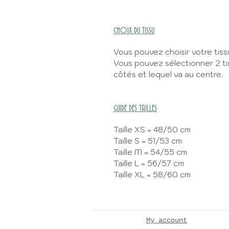
CHOIX DU TISSU
Vous pouvez choisir votre tiss
Vous pouvez sélectionner 2 tis
côtés et lequel va au centre.
GUIDE DES TAILLES
Taille XS = 48/50 cm
Taille S = 51/53 cm
Taille M = 54/55 cm
Taille L = 56/57 cm
Taille XL = 58/60 cm
My account