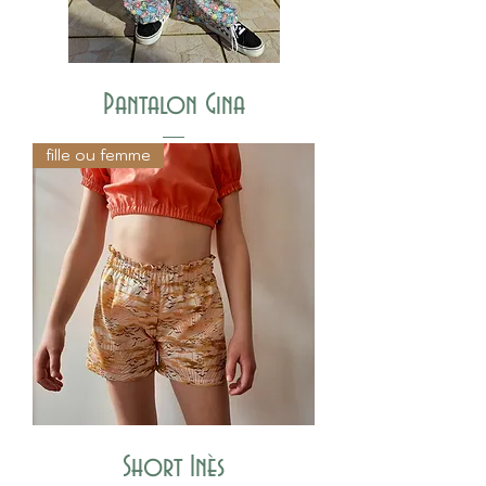
Pantalon Gina
fille ou femme
Short Inès