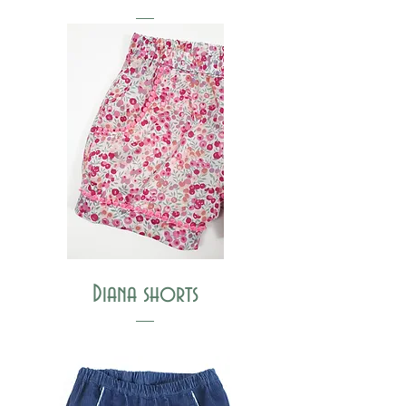
Diana shorts