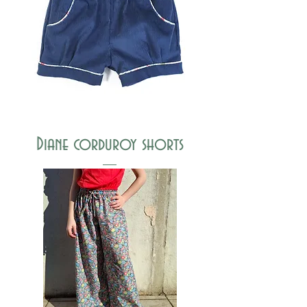
Diane corduroy shorts