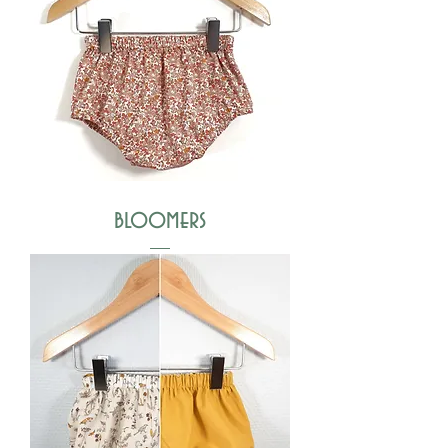
bloomers