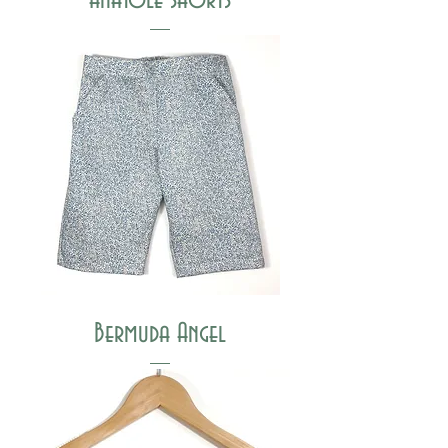
Bermuda Angel