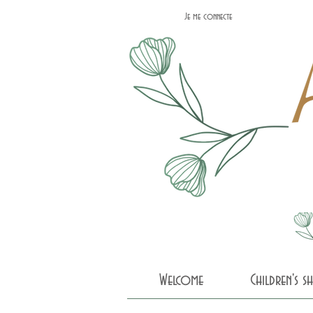
Je me connecte
Welcome
Children's 