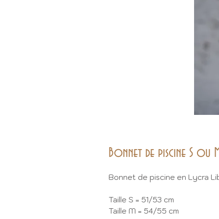
Bonnet de piscine S ou 
Bonnet de piscine en Lycra Li
Taille S = 51/53 cm
Taille M = 54/55 cm