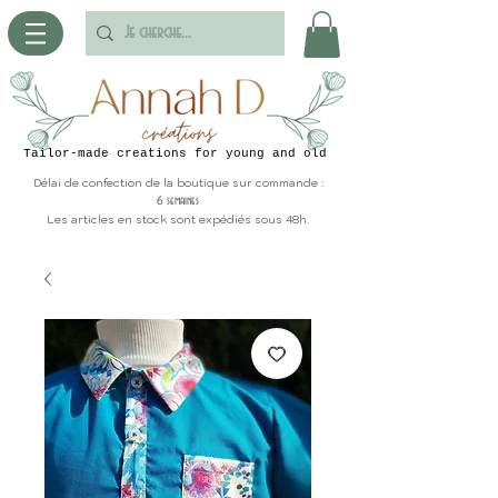
Tailor-made creations for young and old
Délai de confection de la boutique sur commande :
6 semaines
Les articles en stock sont expédiés sous 48h.