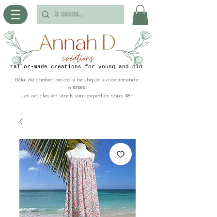
Tailor-made creations for young and old
Délai de confection de la boutique sur commande :
6 semaines
Les articles en stock sont expédiés sous 48h.