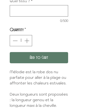
Quel tissu ?
*
0/500
Quantity
*
Add to Cart
Mélodie est la robe dos nu
parfaite pour aller à la plage ou
affronter les chaleurs estivales.
Deux longueurs sont proposées
: la longueur genou et la
longueur maxi à la cheville.