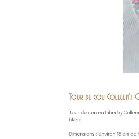
Tour de cou Colleen's
Tour de cou en Liberty Collee
blanc.
Dimensions : environ 18 cm de 