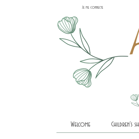
Je me connecte
Welcome
Children's 