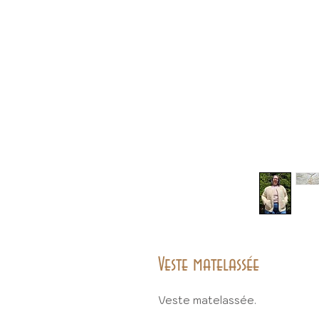
Veste matelassée
Veste matelassée.