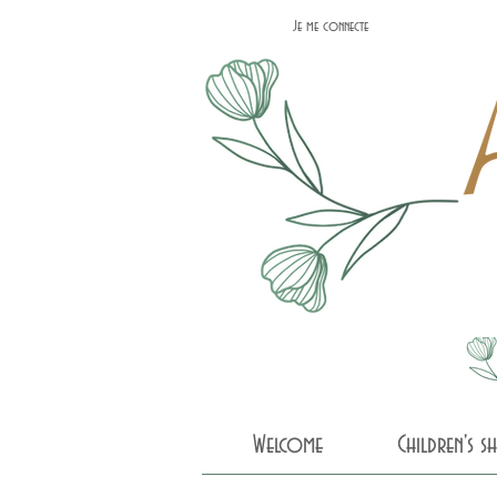
Je me connecte
Welcome
Children's 